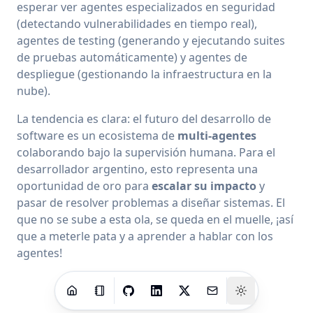
esperar ver agentes especializados en seguridad
(detectando vulnerabilidades en tiempo real),
agentes de testing (generando y ejecutando suites
de pruebas automáticamente) y agentes de
despliegue (gestionando la infraestructura en la
nube).
La tendencia es clara: el futuro del desarrollo de
software es un ecosistema de
multi-agentes
colaborando bajo la supervisión humana. Para el
desarrollador argentino, esto representa una
oportunidad de oro para
escalar su impacto
y
pasar de resolver problemas a diseñar sistemas. El
que no se sube a esta ola, se queda en el muelle, ¡así
que a meterle pata y a aprender a hablar con los
agentes!