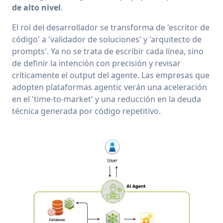
de alto nivel
.
El rol del desarrollador se transforma de 'escritor de
código' a 'validador de soluciones' y 'arquitecto de
prompts'. Ya no se trata de escribir cada línea, sino
de definir la intención con precisión y revisar
críticamente el output del agente. Las empresas que
adopten plataformas agentic verán una aceleración
en el 'time-to-market' y una reducción en la deuda
técnica generada por código repetitivo.