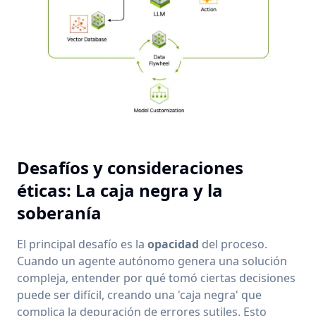
Desafíos y consideraciones
éticas: La caja negra y la
soberanía
El principal desafío es la
opacidad
del proceso.
Cuando un agente autónomo genera una solución
compleja, entender por qué tomó ciertas decisiones
puede ser difícil, creando una 'caja negra' que
complica la depuración de errores sutiles. Esto