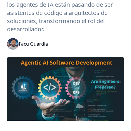
los agentes de IA están pasando de ser
asistentes de código a arquitectos de
soluciones, transformando el rol del
desarrollador.
Facu Guardia