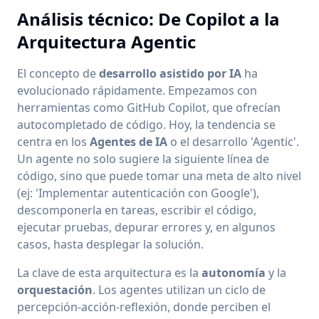
Análisis técnico: De Copilot a la
Arquitectura Agentic
El concepto de
desarrollo asistido por IA
ha
evolucionado rápidamente. Empezamos con
herramientas como GitHub Copilot, que ofrecían
autocompletado de código. Hoy, la tendencia se
centra en los
Agentes de IA
o el desarrollo 'Agentic'.
Un agente no solo sugiere la siguiente línea de
código, sino que puede tomar una meta de alto nivel
(ej: 'Implementar autenticación con Google'),
descomponerla en tareas, escribir el código,
ejecutar pruebas, depurar errores y, en algunos
casos, hasta desplegar la solución.
La clave de esta arquitectura es la
autonomía
y la
orquestación
. Los agentes utilizan un ciclo de
percepción-acción-reflexión, donde perciben el