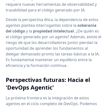
requiere nuevas herramientas de observabilidad y
trazabilidad para el código generado por IA.
Desde la perspectiva ética, la dependencia de estos
agentes plantea interrogantes sobre la
soberanía
del código
y la
propiedad intelectual
. ¿De quién es
el código generado por un agente? Además, existe el
riesgo de que los desarrolladores junior pierdan la
oportunidad de aprender los fundamentos al
delegar demasiado pronto las tareas básicas a la IA.
Es fundamental mantener un equilibrio entre la
eficiencia y la formación continua.
Perspectivas futuras: Hacia el
'DevOps Agentic'
La próxima frontera es la integración de estos
agentes en el ciclo completo de DevOps. Podemos