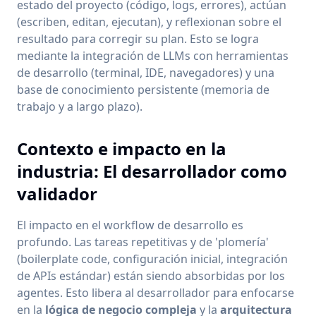
estado del proyecto (código, logs, errores), actúan
(escriben, editan, ejecutan), y reflexionan sobre el
resultado para corregir su plan. Esto se logra
mediante la integración de LLMs con herramientas
de desarrollo (terminal, IDE, navegadores) y una
base de conocimiento persistente (memoria de
trabajo y a largo plazo).
Contexto e impacto en la
industria: El desarrollador como
validador
El impacto en el workflow de desarrollo es
profundo. Las tareas repetitivas y de 'plomería'
(boilerplate code, configuración inicial, integración
de APIs estándar) están siendo absorbidas por los
agentes. Esto libera al desarrollador para enfocarse
en la
lógica de negocio compleja
y la
arquitectura