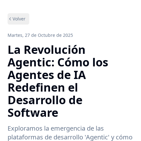
Volver
Martes, 27 de Octubre de 2025
La Revolución
Agentic: Cómo los
Agentes de IA
Redefinen el
Desarrollo de
Software
Exploramos la emergencia de las
plataformas de desarrollo 'Agentic' y cómo