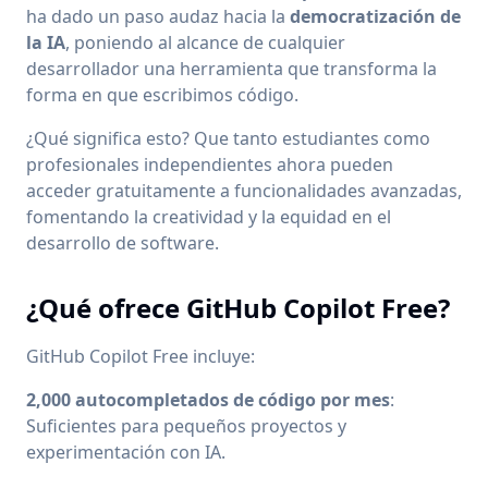
ha dado un paso audaz hacia la
democratización de
la IA
, poniendo al alcance de cualquier
desarrollador una herramienta que transforma la
forma en que escribimos código.
¿Qué significa esto? Que tanto estudiantes como
profesionales independientes ahora pueden
acceder gratuitamente a funcionalidades avanzadas,
fomentando la creatividad y la equidad en el
desarrollo de software.
¿Qué ofrece GitHub Copilot Free?
GitHub Copilot Free incluye:
2,000 autocompletados de código por mes
:
Suficientes para pequeños proyectos y
experimentación con IA.