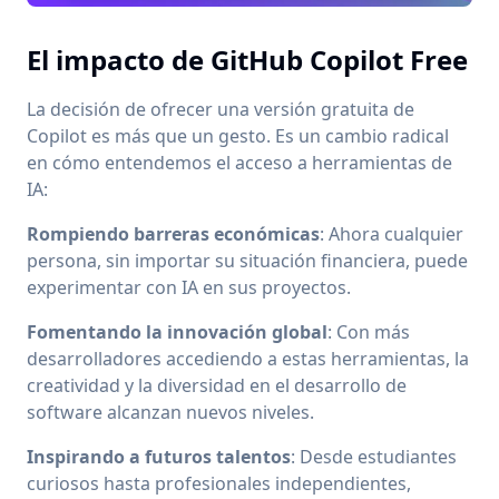
El impacto de GitHub Copilot Free
La decisión de ofrecer una versión gratuita de
Copilot es más que un gesto. Es un cambio radical
en cómo entendemos el acceso a herramientas de
IA:
Rompiendo barreras económicas
: Ahora cualquier
persona, sin importar su situación financiera, puede
experimentar con IA en sus proyectos.
Fomentando la innovación global
: Con más
desarrolladores accediendo a estas herramientas, la
creatividad y la diversidad en el desarrollo de
software alcanzan nuevos niveles.
Inspirando a futuros talentos
: Desde estudiantes
curiosos hasta profesionales independientes,