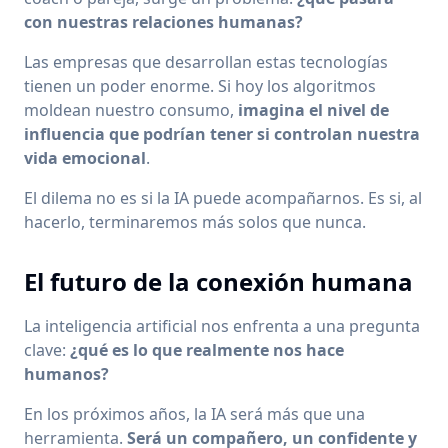
con nuestras relaciones humanas?
Las empresas que desarrollan estas tecnologías
tienen un poder enorme. Si hoy los algoritmos
moldean nuestro consumo,
imagina el nivel de
influencia que podrían tener si controlan nuestra
vida emocional
.
El dilema no es si la IA puede acompañarnos. Es si, al
hacerlo, terminaremos más solos que nunca.
El futuro de la conexión humana
La inteligencia artificial nos enfrenta a una pregunta
clave:
¿qué es lo que realmente nos hace
humanos?
En los próximos años, la IA será más que una
herramienta.
Será un compañero, un confidente y