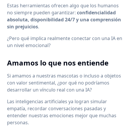
Estas herramientas ofrecen algo que los humanos
no siempre pueden garantizar:
confidencialidad
absoluta, disponibilidad 24/7 y una comprensión
sin prejuicios
.
¿Pero qué implica realmente conectar con una IA en
un nivel emocional?
Amamos lo que nos entiende
Si amamos a nuestras mascotas o incluso a objetos
con valor sentimental, ¿por qué no podríamos
desarrollar un vínculo real con una IA?
Las inteligencias artificiales ya logran simular
empatía, recordar conversaciones pasadas y
entender nuestras emociones mejor que muchas
personas.