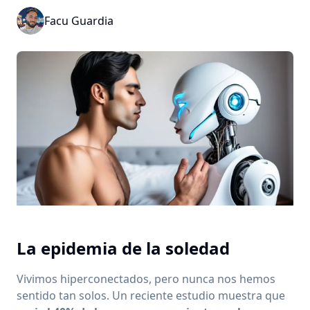
Facu Guardia
La epidemia de la soledad
Vivimos hiperconectados, pero nunca nos hemos
sentido tan solos. Un reciente estudio muestra que