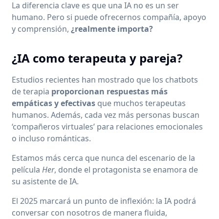
La diferencia clave es que una IA no es un ser
humano. Pero si puede ofrecernos compañía, apoyo
y comprensión,
¿realmente importa?
¿IA como terapeuta y pareja?
Estudios recientes han mostrado que los chatbots
de terapia
proporcionan respuestas más
empáticas y efectivas
que muchos terapeutas
humanos. Además, cada vez más personas buscan
‘compañeros virtuales’ para relaciones emocionales
o incluso románticas.
Estamos más cerca que nunca del escenario de la
película
Her
, donde el protagonista se enamora de
su asistente de IA.
El 2025 marcará un punto de inflexión: la IA podrá
conversar con nosotros de manera fluida,