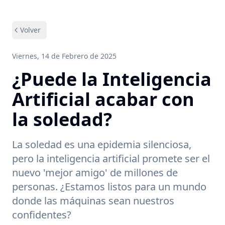
Volver
Viernes, 14 de Febrero de 2025
¿Puede la Inteligencia
Artificial acabar con
la soledad?
La soledad es una epidemia silenciosa,
pero la inteligencia artificial promete ser el
nuevo 'mejor amigo' de millones de
personas. ¿Estamos listos para un mundo
donde las máquinas sean nuestros
confidentes?