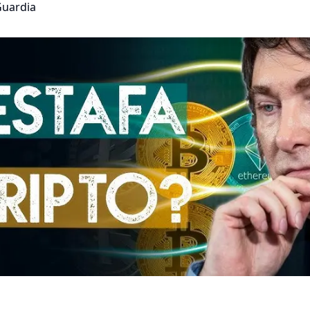
Guardia