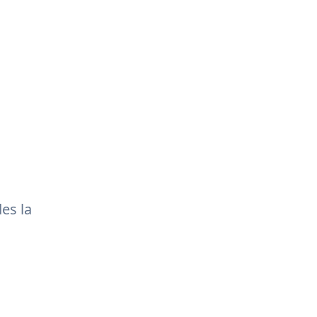
es la