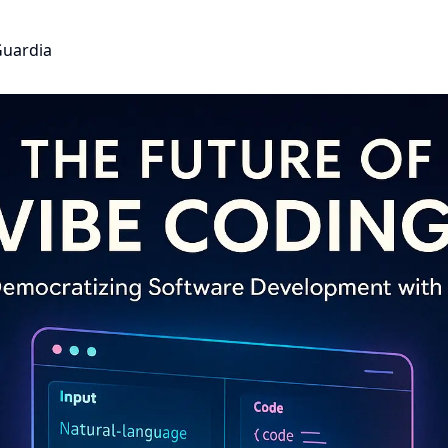
Guardia